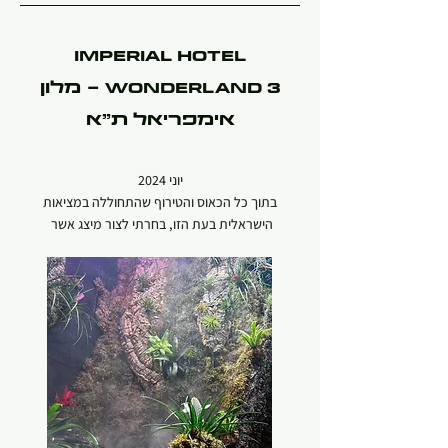
IMPERIAL HOTEL
WONDERLAND 3 - מלון
אימפריאל ת"א
יוני 2024
בתוך כל הכאוס והטירוף שהתחוללה במציאות
הישראלית בעת הזו, בחרתי לצור מיצג אשר