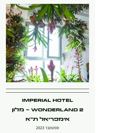
IMPERIAL HOTEL
WONDERLAND 2 - מלון
אימפריאל ת"א
ספטמבר 2023