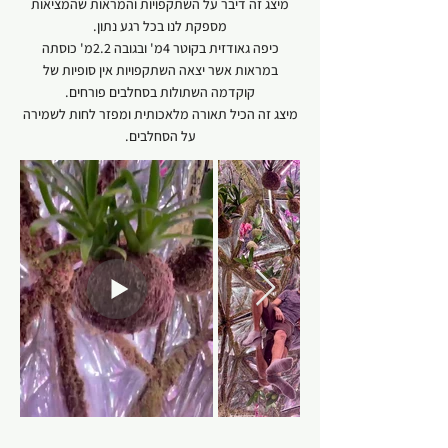
מיצג זה דיבר על השתקפויות והמראות שהמציאות
מספקת לנו בכל רגע נתון.
כיפה גאודזית בקוטר 4מ' ובגובה 2.2מ' כוסתה
במראות אשר יצאה השתקפויות אין סופיות של
קוקדמה השתולות בסחלבים פורחים.
מיצג זה הכיל תאורה מלאכותית ומפזר לחות לשמירה
על הסחלבים.