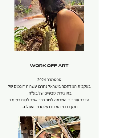
WORK OFF ART
ספטמבר 2024
בעקבות המלחמה בישראל נחרבו עשרות דונמים של
בתי גידול טבעיים של בע"ח.
הדבר עורר בי השראה לצור רכב אשר לקוח במימד
בזמן בו בני האדם נעלמו מן העולם...