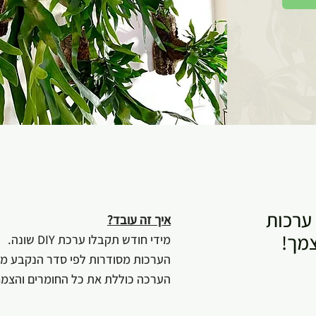
 ערכות
איך זה עובד?
מך!
מידי חודש תקבלו ערכת DIY שונה.
הערכות מסודרות לפי סדר הנקבע מ
הערכה כוללת את כל החומרים והצמחי