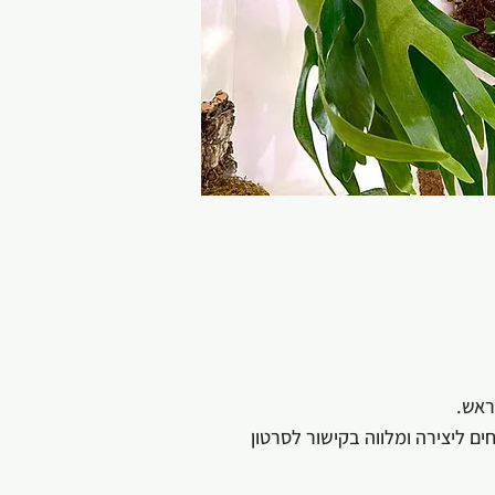
ראש.
ם ליצירה ומלווה בקישור לסרטון