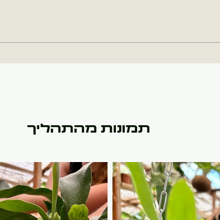
תמונות מהתהליך