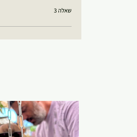
שאלה 3
תשובה 3