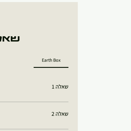
שאלו
Earth Box
שאלה 1
תשובה 1
שאלה 2
תשובה 2