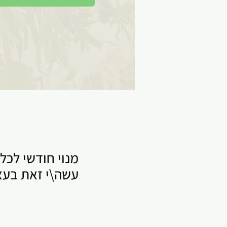
מנוי חודשי לכל
עשה\י זאת בעצ