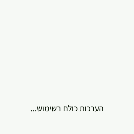
הערכות כולם בשימוש...