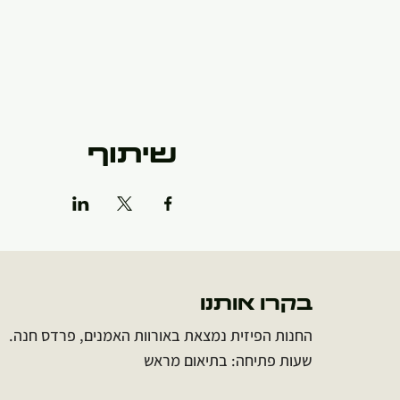
שיתוף
בקרו אותנו
החנות הפיזית נמצאת באורוות האמנים, פרדס חנה.
שעות פתיחה: בתיאום מראש