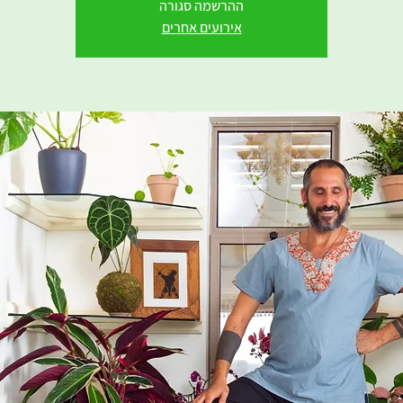
ההרשמה סגורה
אירועים אחרים