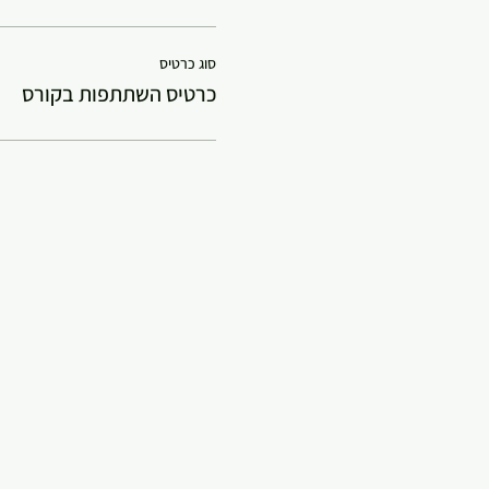
סוג כרטיס
כרטיס השתתפות בקורס