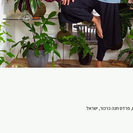
, פרדס חנה כרכור, ישראל