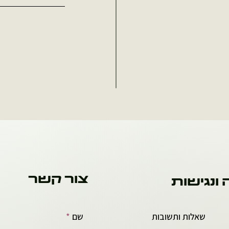
צור קשר
 ונגישות
שאלות ותשובות
שם