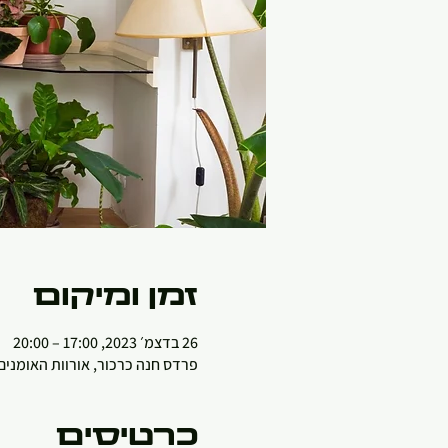
זמן ומיקום
26 בדצמ׳ 2023, 17:00 – 20:00
פרדס חנה כרכור, אורוות האומנים
כרטיסים