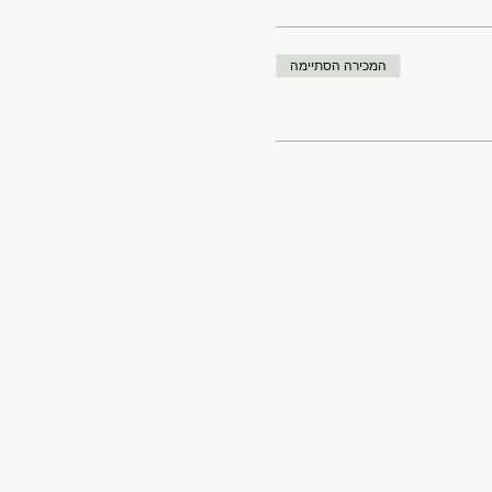
המכירה הסתיימה