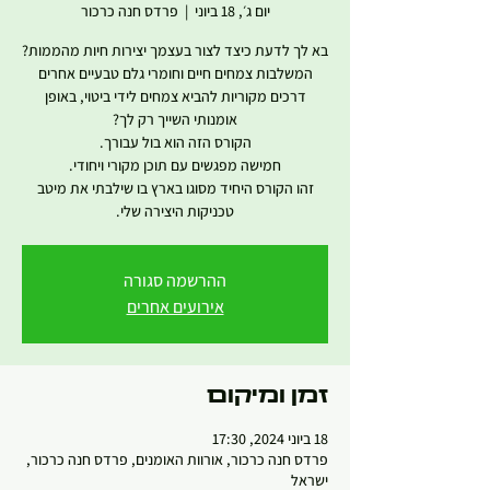
יום ג׳, 18 ביוני
  |  
פרדס חנה כרכור
דרכים מקוריות להביא צמחים לידי ביטוי, באופן
זהו הקורס היחיד מסוגו בארץ בו שילבתי את מיטב
טכניקות היצירה שלי.
ההרשמה סגורה
אירועים אחרים
זמן ומיקום
18 ביוני 2024, 17:30
פרדס חנה כרכור, אורוות האומנים, פרדס חנה כרכור,
ישראל