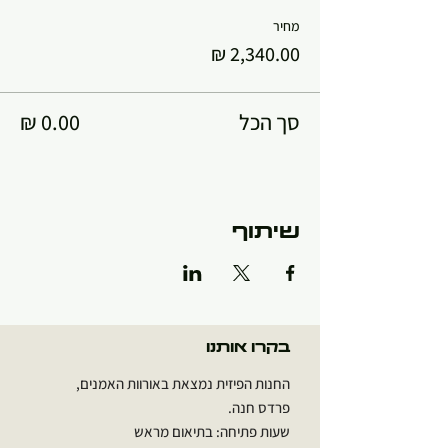
מחיר
סך הכל
שיתוף
בקרו אותנו
החנות הפיזית נמצאת באורוות האמנים,
פרדס חנה.
שעות פתיחה: בתיאום מראש