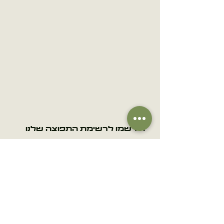
הירשמו לרשימת התפוצה שלנו
אימייל
הרשמה