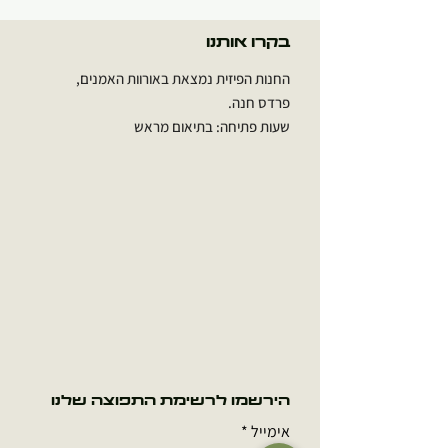
בקרו אותנו
החנות הפיזית נמצאת באורוות האמנים,
פרדס חנה.
שעות פתיחה: בתיאום מראש
הירשמו לרשימת התפוצה שלנו
אימייל