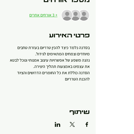
מספר אורחים
+ 3 אורחים אחרים
פרטי האירוע
בסדנה נלמד כיצד להכין טרריום בעזרת טחבים 
מיוחדים וצמחים המתאימים לגידול.
נהנה משפע של אפשרויות עיצוב אמנותי ונוכל לבטא 
את עצמינו באמצעות תהליך היצירה.
הסדנה כוללת את כל החומרים הדרושים והציוד 
להכנת הטרריום
שיתוף