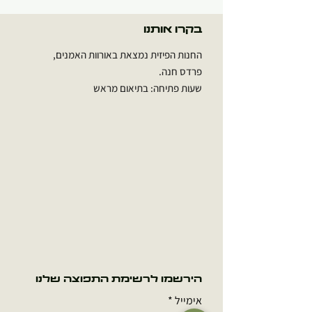
בקרו אותנו
החנות הפיזית נמצאת באורוות האמנים,
פרדס חנה.
שעות פתיחה: בתיאום מראש
הירשמו לרשימת התפוצה שלנו
אימייל