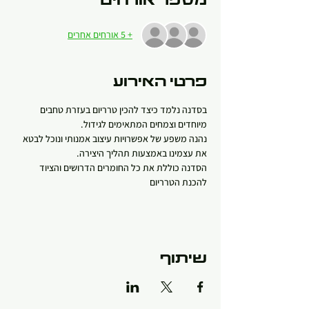
מספר אורחים
+ 5 אורחים אחרים
פרטי האירוע
בסדנה נלמד כיצד להכין טרריום בעזרת טחבים 
מיוחדים וצמחים המתאימים לגידול.
נהנה משפע של אפשרויות עיצוב אמנותי ונוכל לבטא 
את עצמינו באמצעות תהליך היצירה.
הסדנה כוללת את כל החומרים הדרושים והציוד 
להכנת הטרריום
שיתוף