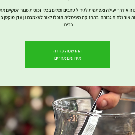
 היא דרך יעילה ואסתטית לגידול טחבים ומלים בכלי זכוכית סגור המקיים את
 אור ולחות גבוהה. בתחזוקה מינימלית תוכלו לצור לעצמכם גן עדן מוקטן בכ
בבית!
ההרשמה סגורה
אירועים אחרים