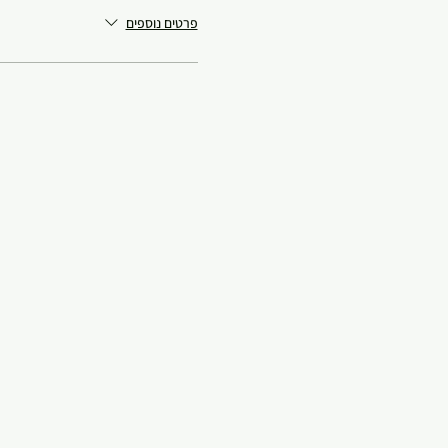
פרטים נוספים