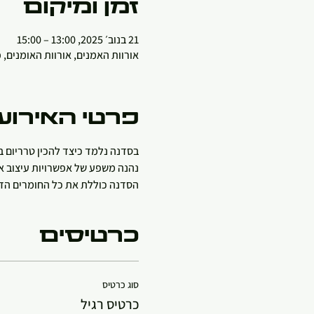
זמן ומיקום
21 בנוב׳ 2025, 13:00 – 15:00
אורוות האמנים, אורוות האומנים,
פרטי האירוע
בסדנה נלמד כיצד להכין טרריום ב
נהנה משפע של אפשרויות עיצוב אמ
הסדנה כוללת את כל החומרים הדר
כרטיסים
סוג כרטיס
כרטיס רגיל