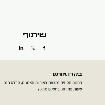
שיתוף
בקרו אותנו
החנות הפיזית נמצאת באורוות האמנים, פרדס חנה.
שעות פתיחה: בתיאום מראש