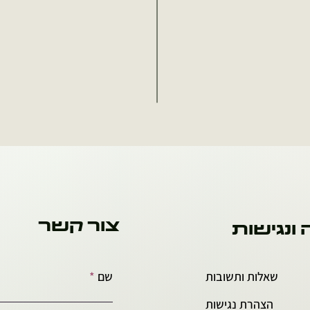
צור קשר
 ונגישות
שאלות ותשובות
שם
הצהרת נגישות