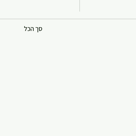
סך הכל