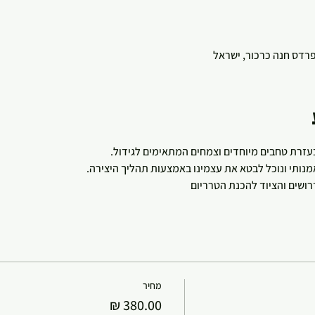
 פרדס חנה כרכור, ישראל
עזרת טחבים מיוחדים וצמחים המתאימים לגידול. 
נותי ונוכל לבטא את עצמינו באמצעות תהליך היצירה. 
ושים והציוד להכנת הטרריום
מחיר