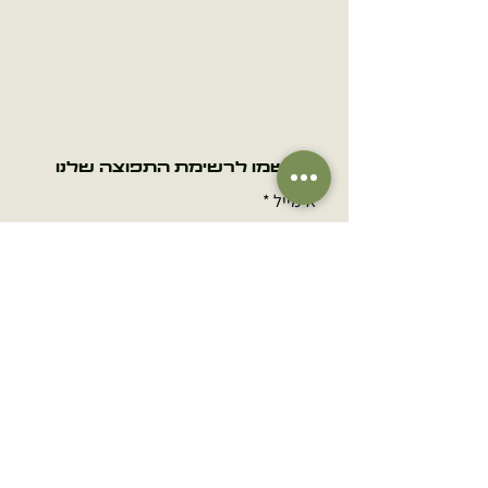
הירשמו לרשימת התפוצה שלנו
אימייל
הרשמה
שם