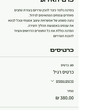
פרטי האירוע
בסדנה נלמד כיצד להכין טרריום בעזרת טחבים 
מיוחדים וצמחים המתאימים לגידול. 
נהנה משפע של אפשרויות עיצוב אמנותי ונוכל לבטא 
את עצמינו באמצעות תהליך היצירה. 
הסדנה כוללת את כל החומרים הדרושים והציוד 
להכנת הטרריום
כרטיסים
סוג כרטיס
כרטיס רגיל
פרטים נוספים
מחיר