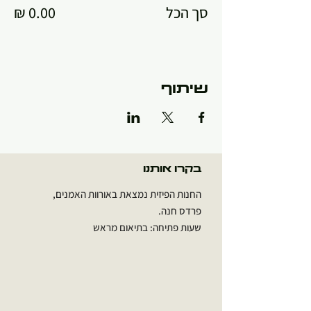
סך הכל
שיתוף
בקרו אותנו
החנות הפיזית נמצאת באורוות האמנים,
פרדס חנה.
שעות פתיחה: בתיאום מראש