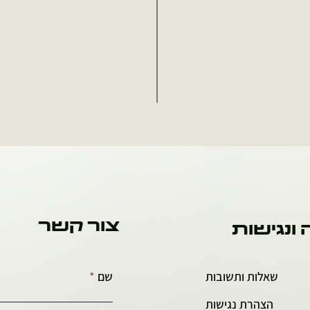
צור קשר
 ונגישות
שאלות ותשובות
שם
הצהרת נגישות