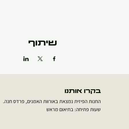
שיתוף
בקרו אותנו
החנות הפיזית נמצאת באורוות האמנים, פרדס חנה.
שעות פתיחה: בתיאום מראש