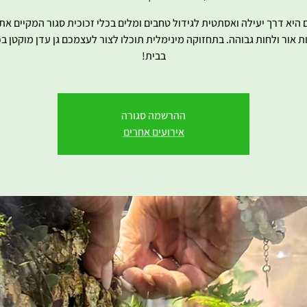
 היא דרך יעילה ואסתטית לגידול טחבים ומלים בכלי זכוכית סגור המקיים את
 אור ולחות גבוהה. בתחזוקה מינימלית תוכלו לצור לעצמכם גן עדן מוקטן בכ
בבית!
ההרשמה סגורה
אירועים אחרים