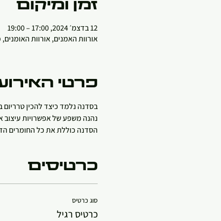
זמן ומיקום
12 בדצמ׳ 2024, 17:00 – 19:00
אורוות האמנים, אורוות האומנים,
פרטי האירוע
בסדנה נלמד כיצד להכין טרריום ב
נהנה משפע של אפשרויות עיצוב אמ
הסדנה כוללת את כל החומרים הדר
כרטיסים
סוג כרטיס
כרטיס רגיל