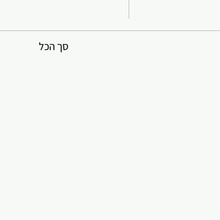
סך הכל