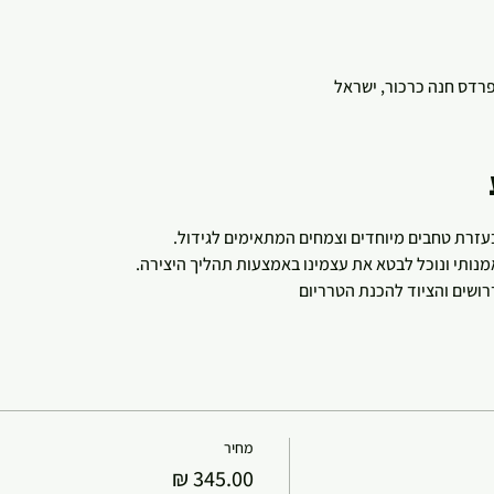
 פרדס חנה כרכור, ישראל
עזרת טחבים מיוחדים וצמחים המתאימים לגידול. 
נותי ונוכל לבטא את עצמינו באמצעות תהליך היצירה. 
ושים והציוד להכנת הטרריום
מחיר