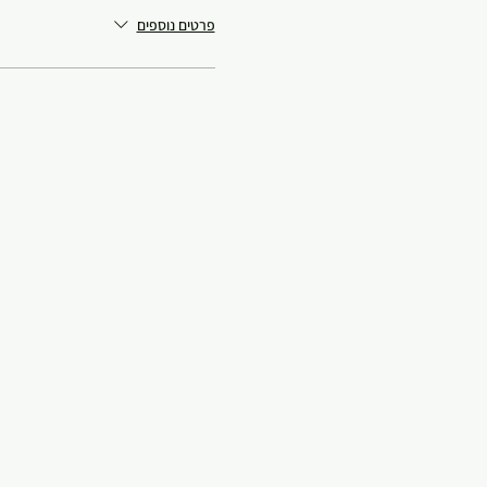
פרטים נוספים