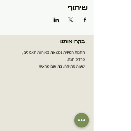
שיתוף
בקרו אותנו
החנות הפיזית נמצאת באורוות האמנים,
פרדס חנה.
שעות פתיחה: בתיאום מראש