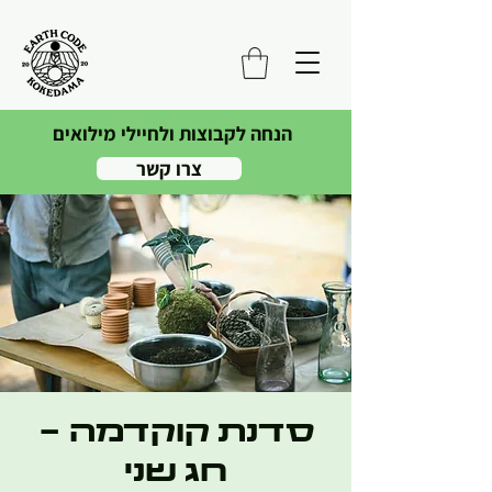
הנחה לקבוצות ולחיילי מילואים
צרו קשר
סדנת קוקדמה -
חג שני