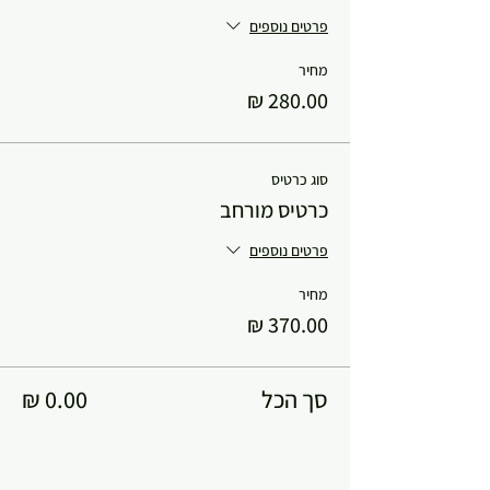
פרטים נוספים
מחיר
סוג כרטיס
כרטיס מורחב
פרטים נוספים
מחיר
סך הכל