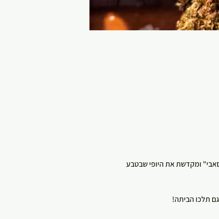
 סאבי" ומקדשת את היופי שבטבע 