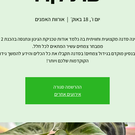
יום ו׳, 18 באוק׳
  |  
אורוות האמנים
הסדנה
 בנסיון מוקדם בגידול צמחים! בסדנה תקבלו את כל הכלים והידע להמשך גידול
הקוקדמות שלכם ויותר!
ההרשמה סגורה
אירועים אחרים