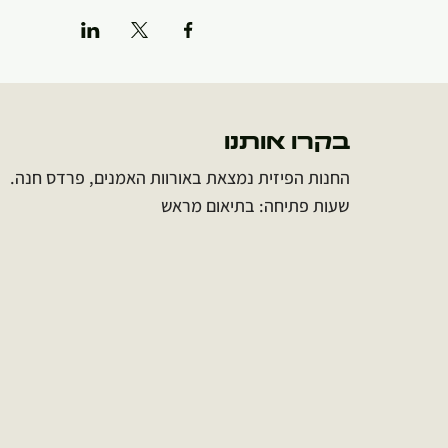
בקרו אותנו
החנות הפיזית נמצאת באורוות האמנים, פרדס חנה.
שעות פתיחה: בתיאום מראש