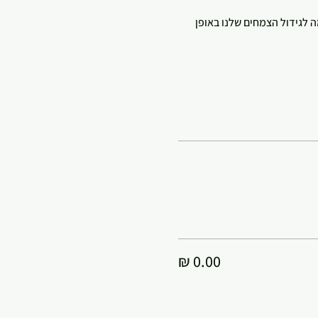
לגידול הצמחים שלנו באופן 