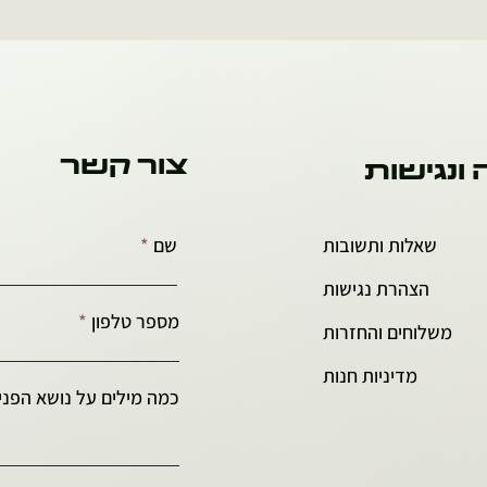
צור קשר
 ונגישות
שאלות ותשובות
שם
הצהרת נגישות
מספר טלפון
משלוחים והחזרות
מדיניות חנות
כמה מילים על נושא הפניה