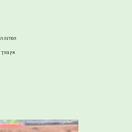
אין צורך