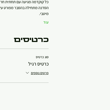
כל קוקדמה מגיעה עם תחתית חרס ל
הסדנה מתחילה בהסבר מפורט על ה
מיטבי.
עוד
כרטיסים
סוג כרטיס
כרטיס רגיל
פרטים נוספים