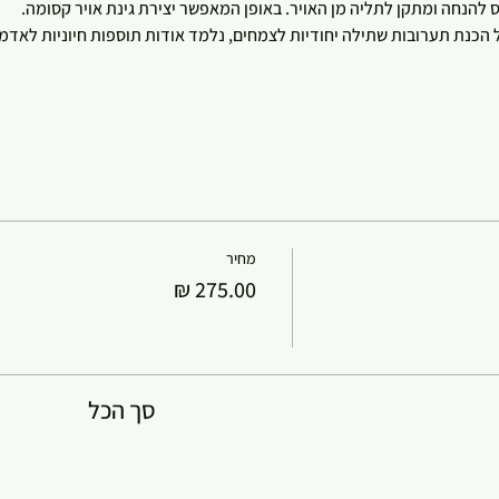
הנחה ומתקן לתליה מן האויר. באופן המאפשר יצירת גינת אויר קסומה.   
כנת תערובות שתילה יחודיות לצמחים, נלמד אודות תוספות חיוניות לאדמה 
מחיר
סך הכל