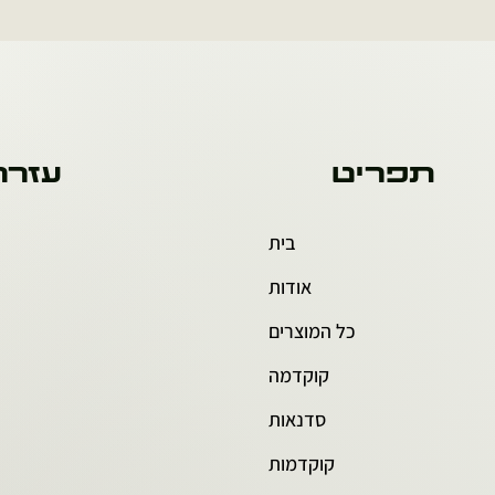
תפריט
עזרה
בית
אודות
כל המוצרים
קוקדמה
סדנאות
קוקדמות