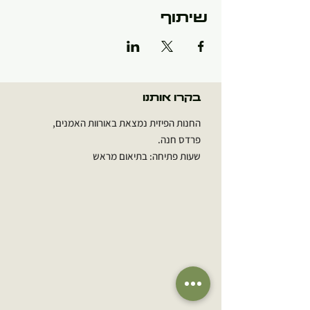
שיתוף
בקרו אותנו
החנות הפיזית נמצאת באורוות האמנים,
פרדס חנה.
שעות פתיחה: בתיאום מראש