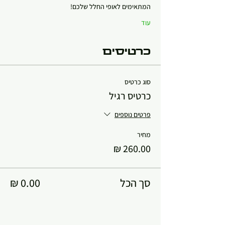
המתאימים לאופי החלל שלכם!
עוד
כרטיסים
סוג כרטיס
כרטיס רגיל
פרטים נוספים
מחיר
סך הכל