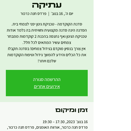
עתיקה
יום ה׳, 16 בנוב׳
  |  
פרדס חנה כרכור
הסדנה הינה סדנה מקצועית וחוויתית בה נלמד אודות
טכניקת הגינון ואף נתנסה בהכנת 2 קוקדמות ממבחר
אין צורך בנסיון מוקדם בגידול צמחים! בסדנה תקבלו
את כל הכלים והידע להמשך גידול וטיפוח הקוקדמות
שלכם ויותר!
ההרשמה סגורה
אירועים אחרים
זמן ומיקום
16 בנוב׳ 2023, 17:30 – 19:30
פרדס חנה כרכור, אורוות האומנים, פרדס חנה כרכור,