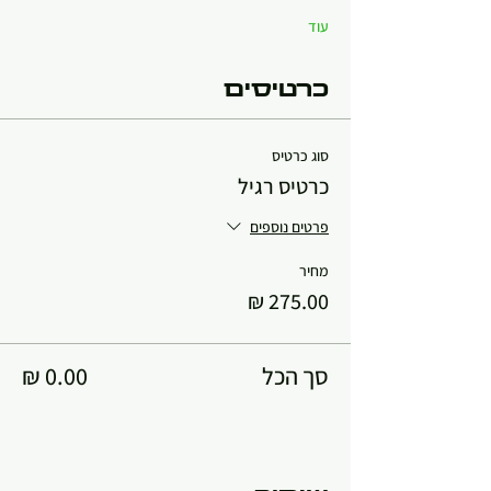
עוד
כרטיסים
סוג כרטיס
כרטיס רגיל
פרטים נוספים
מחיר
סך הכל