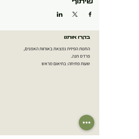
שיתוף
בקרו אותנו
החנות הפיזית נמצאת באורוות האמנים,
פרדס חנה.
שעות פתיחה: בתיאום מראש