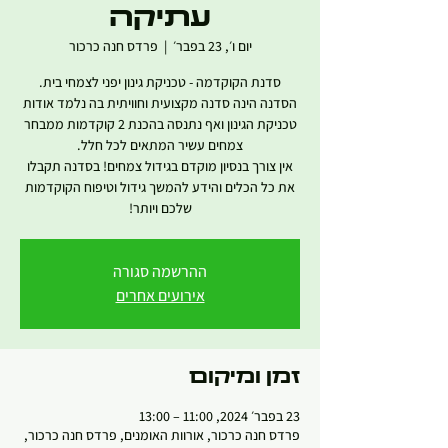
עתיקה
יום ו׳, 23 בפבר׳
  |  
פרדס חנה כרכור
הסדנה הינה סדנה מקצועית וחוויתית בה נלמד אודות
טכניקת הגינון ואף נתנסה בהכנת 2 קוקדמות ממבחר
אין צורך בנסיון מוקדם בגידול צמחים! בסדנה תקבלו
את כל הכלים והידע להמשך גידול וטיפוח הקוקדמות
שלכם ויותר!
ההרשמה סגורה
אירועים אחרים
זמן ומיקום
23 בפבר׳ 2024, 11:00 – 13:00
פרדס חנה כרכור, אורוות האומנים, פרדס חנה כרכור,