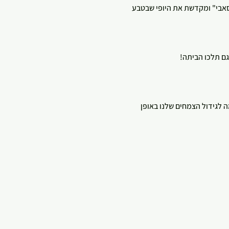
 סאבי" ומקדשת את היופי שבטבע 
לגידול הצמחים שלנו באופן 