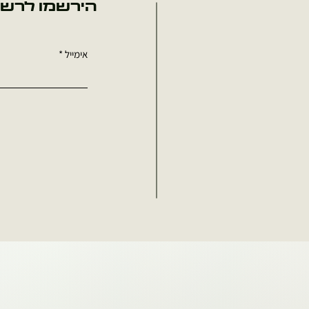
הירשמו לרשי
אימייל