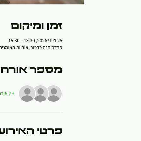
זמן ומיקום
25 ביוני 2026, 13:30 – 15:30
פרדס חנה כרכור, אורוות האומנים
מספר אורחי
+ 2 אורחים אחרים
פרטי האירוע