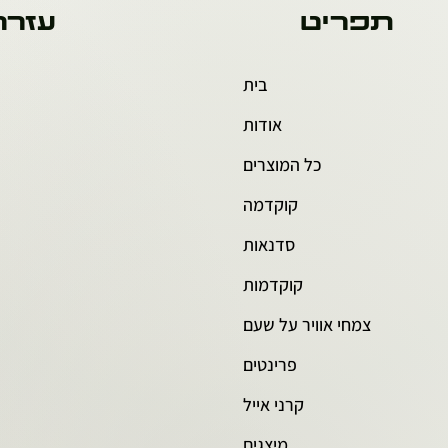
תפריט
עזרה
בית
אודות
כל המוצרים
קוקדמה
סדנאות
קוקדמות
צמחי אוויר על שעם
פרינטים
קרני אייל
מיצגים