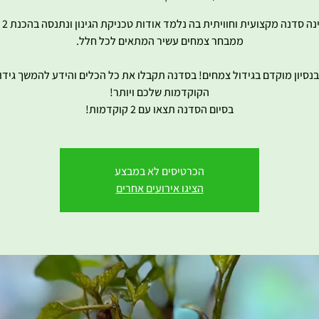
הסדנה
 בנסיון מוקדם בגידול צמחים! בסדנה תקבלו את כל הכלים והידע להמשך גידול
בסיום הסדנה תצאו עם 2 קוקדמות!
הכרטיסים לא במבצע
הציגו אירועים אחרים