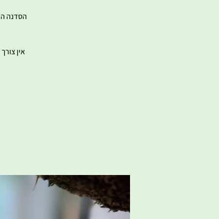
אין צורך