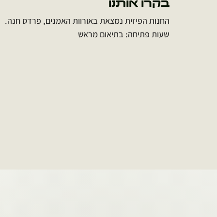
בקרו אותנו
החנות הפיזית נמצאת באורוות האמנים, פרדס חנה.
שעות פתיחה: בתיאום מראש