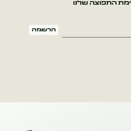
מת התפוצה שלנו
הרשמה