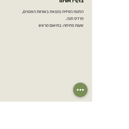
בקרו אותנו
החנות הפיזית נמצאת באורוות האמנים,
פרדס חנה.
שעות פתיחה: בתיאום מראש
הירשמו לרשימת התפוצה שלנו
אימייל