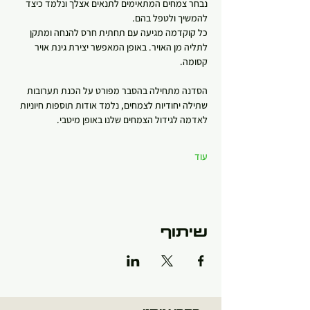
נבחר צמחים המתאימים לתנאים אצלך ונלמד כיצד 
להמשיך ולטפל בהם.
כל קוקדמה מגיעה עם תחתית חרס להנחה ומתקן 
לתליה מן האויר. באופן המאפשר יצירת גינת אויר 
קסומה.   
הסדנה מתחילה בהסבר מפורט על הכנת תערובות 
שתילה יחודיות לצמחים, נלמד אודות תוספות חיוניות 
לאדמה לגידול הצמחים שלנו באופן מיטבי.
עוד
שיתוף