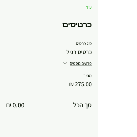
עוד
כרטיסים
סוג כרטיס
כרטיס רגיל
פרטים נוספים
מחיר
סך הכל