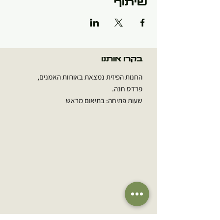
שיתוף
בקרו אותנו
החנות הפיזית נמצאת באורוות האמנים,
פרדס חנה.
שעות פתיחה: בתיאום מראש