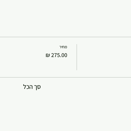
מחיר
סך הכל