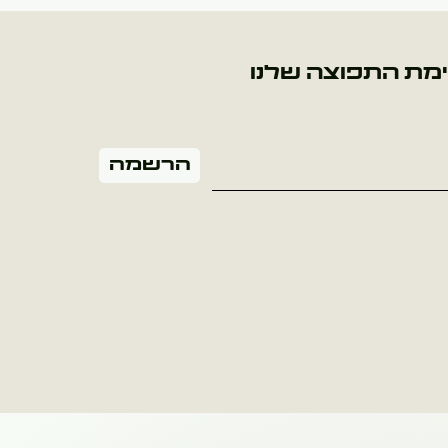
מת התפוצה שלנו
הרשמה