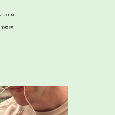
אין צורך