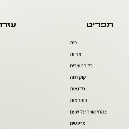
תפריט
עזרה
בית
אודות
כל המוצרים
קוקדמה
סדנאות
קוקדמות
צמחי אוויר על שעם
פרינטים