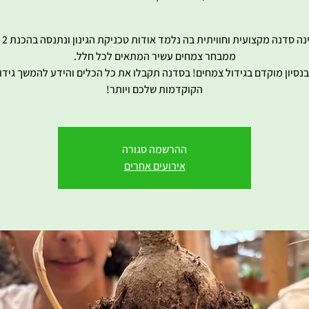
הסדנה
 בנסיון מוקדם בגידול צמחים! בסדנה תקבלו את כל הכלים והידע להמשך גידול
הקוקדמות שלכם ויותר!
ההרשמה סגורה
אירועים אחרים