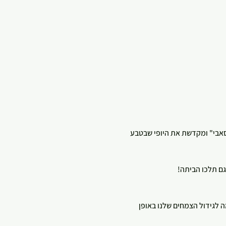
 סאבי" ומקדשת את היופי שבטבע 
לגידול הצמחים שלנו באופן 