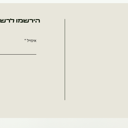
הירשמו לרשי
אימייל