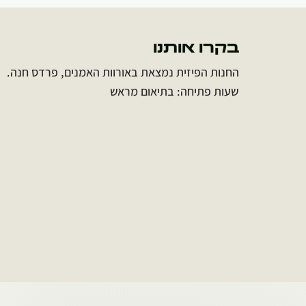
בקרו אותנו
החנות הפיזית נמצאת באורוות האמנים, פרדס חנה.
שעות פתיחה: בתיאום מראש