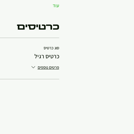
עוד
כרטיסים
סוג כרטיס
כרטיס רגיל
פרטים נוספים