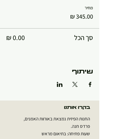
מחיר
סך הכל
שיתוף
בקרו אותנו
החנות הפיזית נמצאת באורוות האמנים,
פרדס חנה.
שעות פתיחה: בתיאום מראש