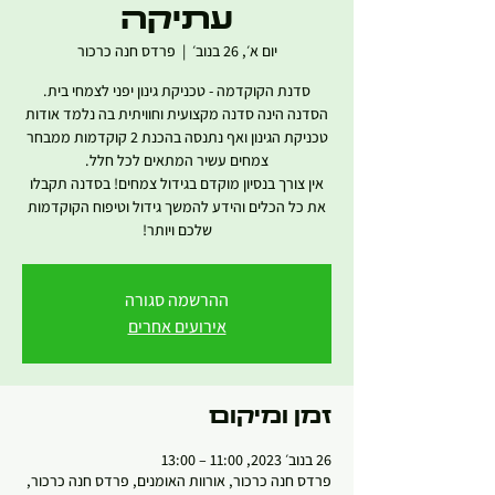
עתיקה
יום א׳, 26 בנוב׳
  |  
פרדס חנה כרכור
הסדנה הינה סדנה מקצועית וחוויתית בה נלמד אודות
טכניקת הגינון ואף נתנסה בהכנת 2 קוקדמות ממבחר
אין צורך בנסיון מוקדם בגידול צמחים! בסדנה תקבלו
את כל הכלים והידע להמשך גידול וטיפוח הקוקדמות
שלכם ויותר!
ההרשמה סגורה
אירועים אחרים
זמן ומיקום
26 בנוב׳ 2023, 11:00 – 13:00
פרדס חנה כרכור, אורוות האומנים, פרדס חנה כרכור,