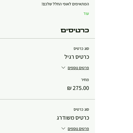
המתאימים לאופי החלל שלכם!
עוד
כרטיסים
סוג כרטיס
כרטיס רגיל
פרטים נוספים
מחיר
סוג כרטיס
כרטיס משודרג
פרטים נוספים