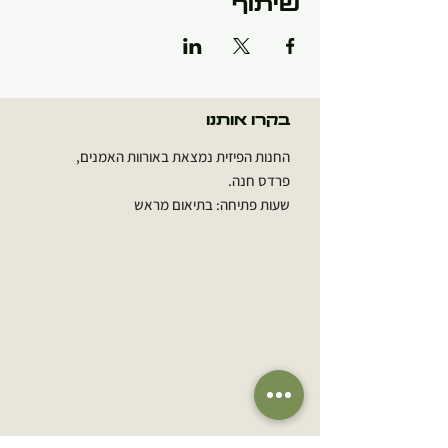
שיתוף
בקרו אותנו
החנות הפיזית נמצאת באורוות האמנים,
פרדס חנה.
שעות פתיחה: בתיאום מראש