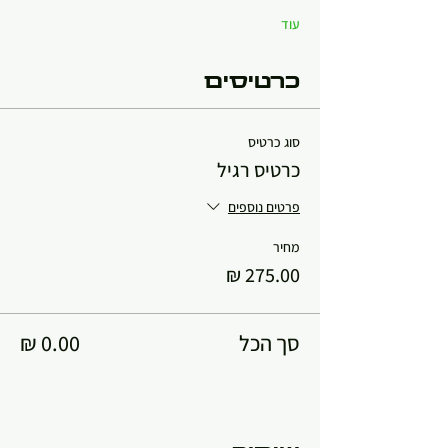
עוד
כרטיסים
סוג כרטיס
כרטיס רגיל
פרטים נוספים
מחיר
סך הכל