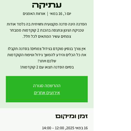
עתיקה
יום ו׳, 16 במאי
  |  
אורוות האמנים
הסדנה הינה סדנה מקצועית וחוויתית בה נלמד אודות
טכניקת הגינון ונתנסה בהכנת 2 קוקדמות ממבחר
אין צורך בנסיון מוקדם בגידול צמחים! בסדנה תקבלו
את כל הכלים והידע להמשך גידול וטיפוח הקוקדמות
בסיום הסדנה תצאו עם 2 קוקדמות!
ההרשמה סגורה
אירועים אחרים
זמן ומיקום
16 במאי 2025, 12:00 – 14:00