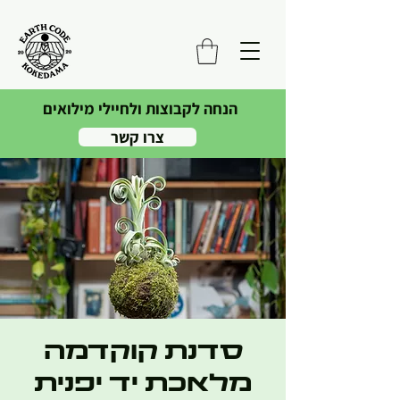
הנחה לקבוצות ולחיילי מילואים
צרו קשר
סדנת קוקדמה
מלאכת יד יפנית