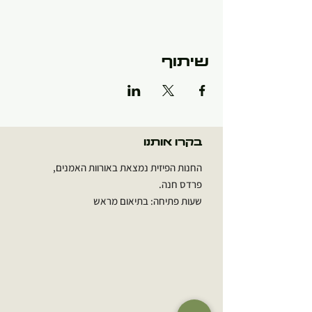
שיתוף
בקרו אותנו
החנות הפיזית נמצאת באורוות האמנים,
פרדס חנה.
שעות פתיחה: בתיאום מראש