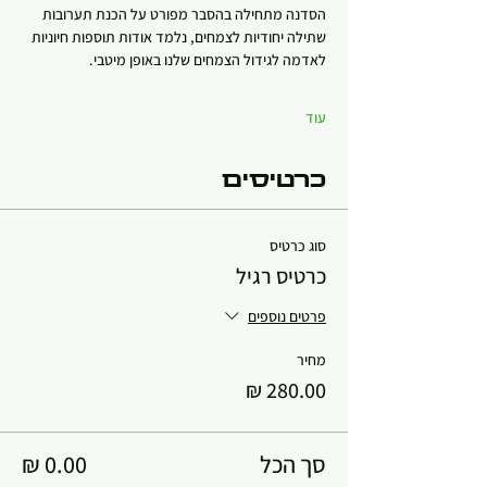
הסדנה מתחילה בהסבר מפורט על הכנת תערובות 
שתילה יחודיות לצמחים, נלמד אודות תוספות חיוניות 
לאדמה לגידול הצמחים שלנו באופן מיטבי.
עוד
כרטיסים
סוג כרטיס
כרטיס רגיל
פרטים נוספים
מחיר
סך הכל