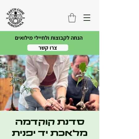
הנחה לקבוצות ולחיילי מילואים
צרו קשר
סדנת קוקדמה
מלאכת יד יפנית