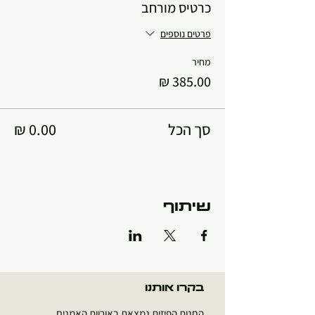
כרטיס מורחב
פרטים נוספים
מחיר
סך הכל
שיתוף
בקרו אותנו
החנות הפיזית נמצאת באורוות האמנים,