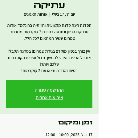
עתיקה
יום ה׳, 17 ביולי
  |  
אורוות האמנים
הסדנה הינה סדנה מקצועית וחוויתית בה נלמד אודות
טכניקת הגינון ונתנסה בהכנת 2 קוקדמות ממבחר
אין צורך בנסיון מוקדם בגידול צמחים! בסדנה תקבלו
את כל הכלים והידע להמשך גידול וטיפוח הקוקדמות
בסיום הסדנה תצאו עם 2 קוקדמות!
ההרשמה סגורה
אירועים אחרים
זמן ומיקום
17 ביולי 2025, 10:00 – 12:00