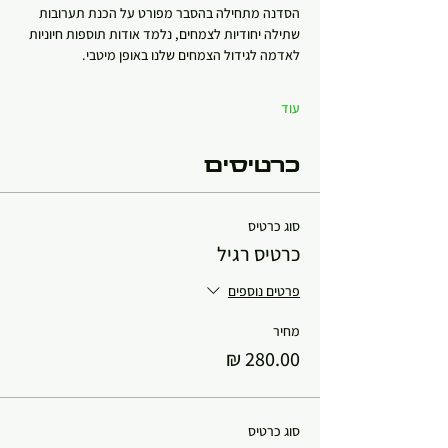
הסדנה מתחילה בהסבר מפורט על הכנת תערובות 
שתילה יחודיות לצמחים, נלמד אודות תוספות חיוניות 
לאדמה לגידול הצמחים שלנו באופן מיטבי.
עוד
כרטיסים
סוג כרטיס
כרטיס רגיל
פרטים נוספים
מחיר
סוג כרטיס