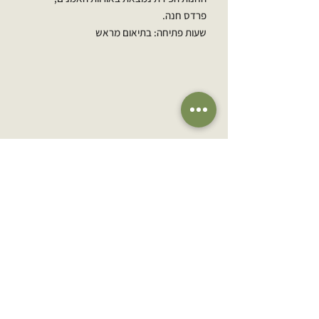
פרדס חנה.
שעות פתיחה: בתיאום מראש
הירשמו לרשימת התפוצה שלנו
אימייל
הרשמה