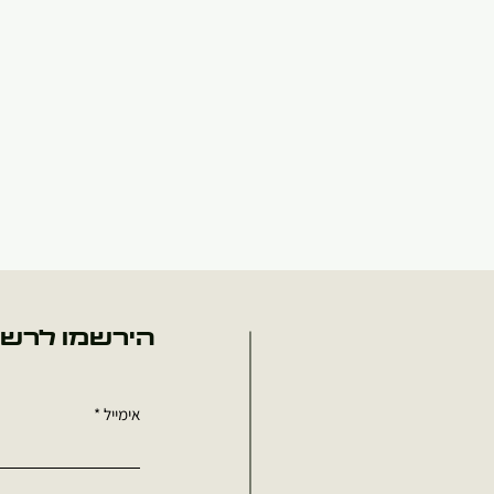
הירשמו לרשי
אימייל