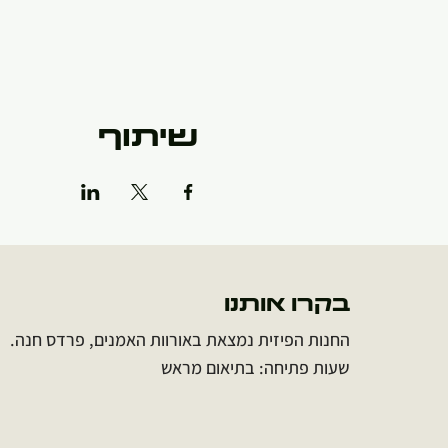
שיתוף
בקרו אותנו
החנות הפיזית נמצאת באורוות האמנים, פרדס חנה.
שעות פתיחה: בתיאום מראש