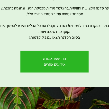
הסדנה
 בנסיון מוקדם בגידול צמחים! בסדנה תקבלו את כל הכלים והידע להמשך גידול
בסיום הסדנה תצאו עם 2 קוקדמות!
ההרשמה סגורה
אירועים אחרים