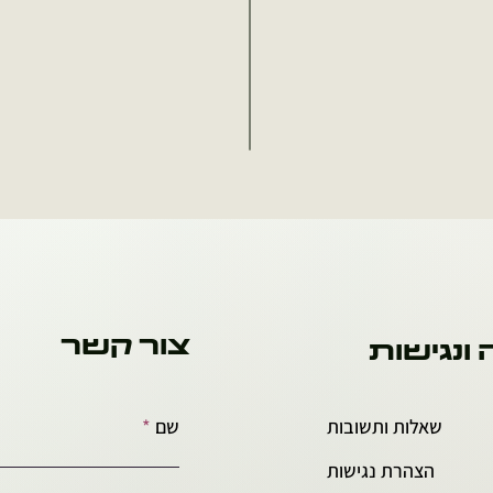
צור קשר
 ונגישות
שאלות ותשובות
שם
הצהרת נגישות