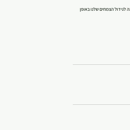
לגידול הצמחים שלנו באופן 