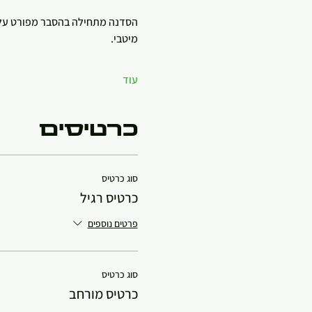
הסדנה מתחילה בהסבר מפורט על ה
מיטבי.
עוד
כרטיסים
סוג כרטיס
כרטיס רגיל
פרטים נוספים
סוג כרטיס
כרטיס מורחב