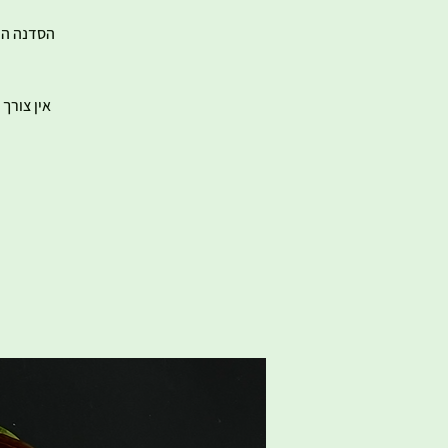
אין צורך