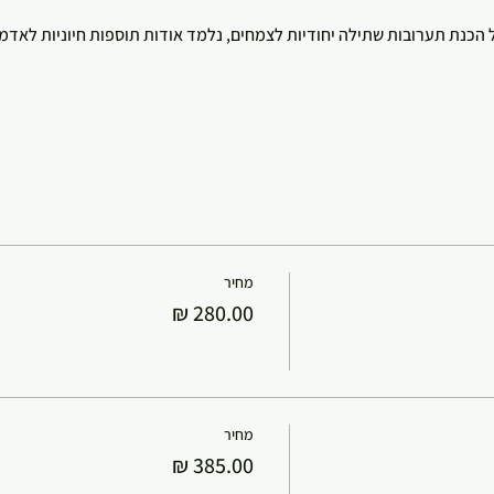
כנת תערובות שתילה יחודיות לצמחים, נלמד אודות תוספות חיוניות לאדמה 
מחיר
מחיר