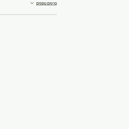
פרטים נוספים