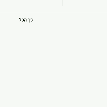
סך הכל