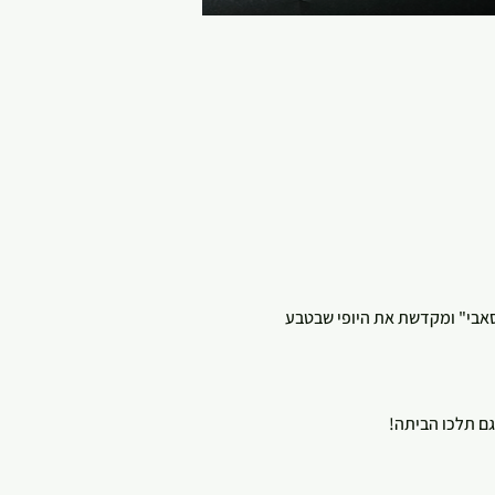
 סאבי" ומקדשת את היופי שבטבע 