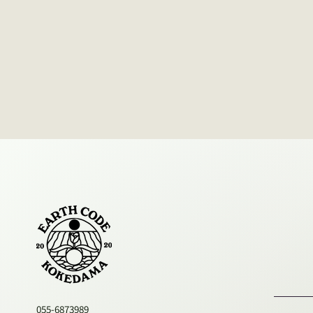
055-6873989