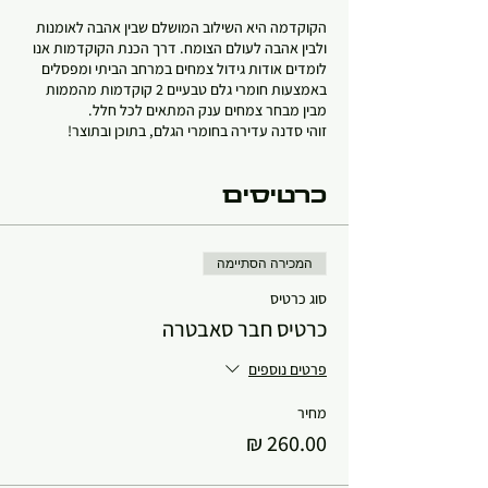
הקוקדמה היא השילוב המושלם שבין אהבה לאומנות
ולבין אהבה לעולם הצומח. דרך הכנת הקוקדמות אנו
לומדים אודות גידול צמחים במרחב הביתי ומפסלים
באמצעות חומרי גלם טבעיים 2 קוקדמות מהממות
מבין מבחר צמחים ענק המתאים לכל חלל.
זוהי סדנה עדירה בחומרי הגלם, בתוכן ובתוצר!
כרטיסים
המכירה הסתיימה
סוג כרטיס
כרטיס חבר סאבטרה
פרטים נוספים
מחיר