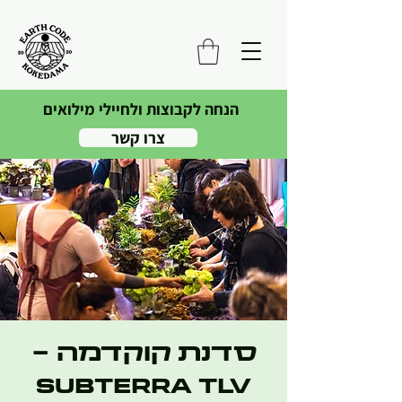
הנחה לקבוצות ולחיילי מילואים
צרו קשר
סדנת קוקדמה -
subterra TLV