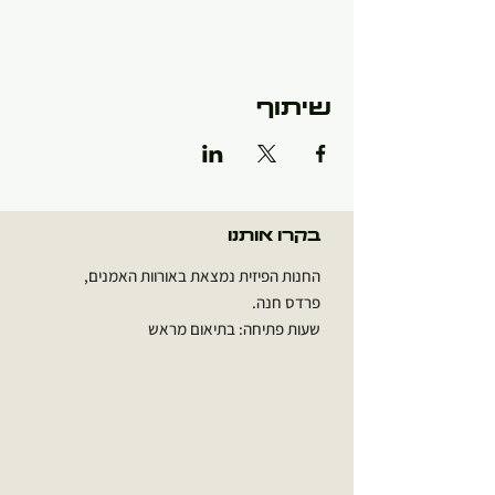
שיתוף
בקרו אותנו
החנות הפיזית נמצאת באורוות האמנים,
פרדס חנה.
שעות פתיחה: בתיאום מראש