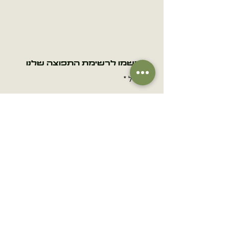
הירשמו לרשימת התפוצה שלנו
אימייל
הרשמה
שם
מספר טלפון