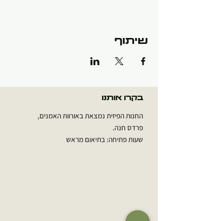
שיתוף
בקרו אותנו
החנות הפיזית נמצאת באורוות האמנים,
פרדס חנה.
שעות פתיחה: בתיאום מראש