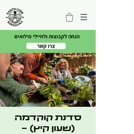
הנחה לקבוצות ולחיילי מילואים
צרו קשר
סדנת קוקדמה
(שעון קיץ) -