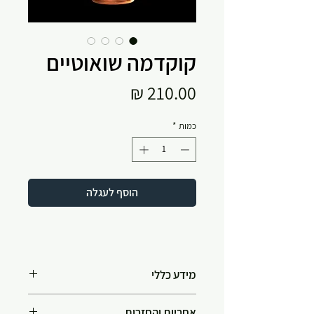
קוקדמה שואוטיים
מחיר
כמות
*
הוסף לעגלה
מידע כללי
שילוב מרהיב בין טכניקת גינון יפנית
אחריות והחזרות