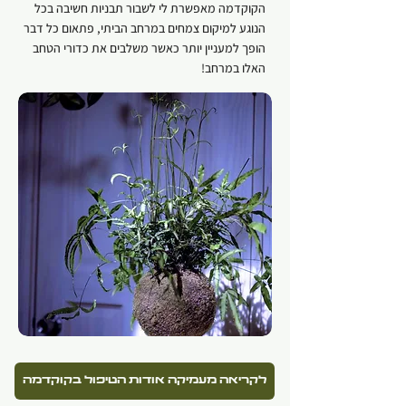
הקוקדמה מאפשרת לי לשבור תבניות חשיבה בכל
הנוגע למיקום צמחים במרחב הביתי, פתאום כל דבר
הופך למעניין יותר כאשר משלבים את כדורי הטחב
האלו במרחב!
לקריאה מעמיקה אודות הטיפול בקוקדמה