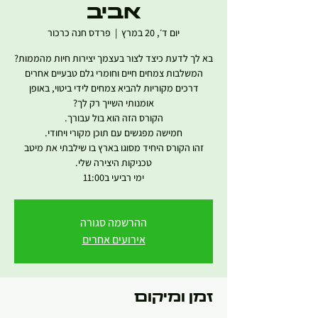
אביב
יום ד׳, 20 במרץ
  |  
פרדס חנה כרכור
דרכים מקוריות להביא צמחים לידי ביטוי, באופן
זהו הקורס היחיד מסוגו בארץ בו שילבתי את מיטב
ימי רביעי ב11:00
ההרשמה סגורה
אירועים אחרים
זמן ומיקום