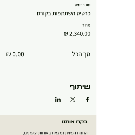
סוג כרטיס
כרטיס השתתפות בקורס
מחיר
סך הכל
שיתוף
בקרו אותנו
החנות הפיזית נמצאת באורוות האמנים,