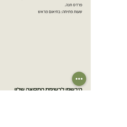
פרדס חנה.
שעות פתיחה: בתיאום מראש
הירשמו לרשימת התפוצה שלנו
אימייל
הרשמה