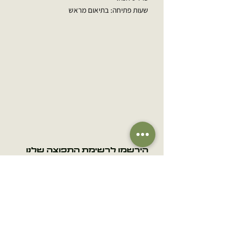
שעות פתיחה: בתיאום מראש
הירשמו לרשימת התפוצה שלנו
אימייל
הרשמה