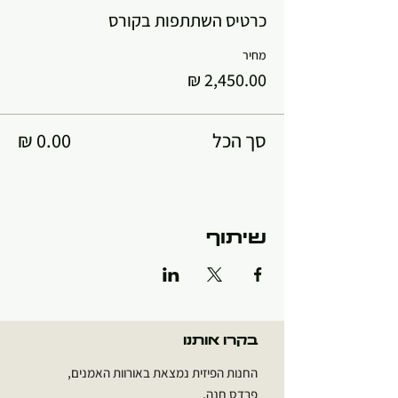
כרטיס השתתפות בקורס
מחיר
סך הכל
שיתוף
בקרו אותנו
החנות הפיזית נמצאת באורוות האמנים,
פרדס חנה.