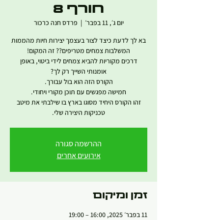
חורף 8
יום ג׳, 11 בפבר׳
  |  
פרדס חנה כרכור
בא לך לדעת כיצד לצור בעצמך יצירות חיות מהממות
דרכים מקוריות להביא צמחים לידי ביטוי, באופן
זהו הקורס היחיד מסוגו בארץ בו שילבתי את מיטב
טכניקות היצירה שלי.
ההרשמה סגורה
אירועים אחרים
זמן ומיקום
11 בפבר׳ 2025, 16:00 – 19:00