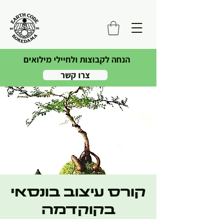
הנחה לקבוצות ולחיילי מילואים
צרו קשר
קורס עיצוב בונסאי
בקוקדמה