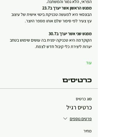
הפראי, הלא גמור והמשתנה.
מפגש הראשון אשר יערך ב23.7 
הבונסאי היא למעשה טכניקת ביטוי אישית של עיצוב 
עץ צעיר לפי סיפור שלם אותו מספר היוצר. 
מפגש שני אשר יערך ב30.7
הקוקדמה היא טכניקה יפנית בה עושים שימוש בטחב 
יערות ליצירת כלי קיבול חדש לצמח. 
עוד
כרטיסים
סוג כרטיס
כרטיס רגיל
פרטים נוספים
מחיר