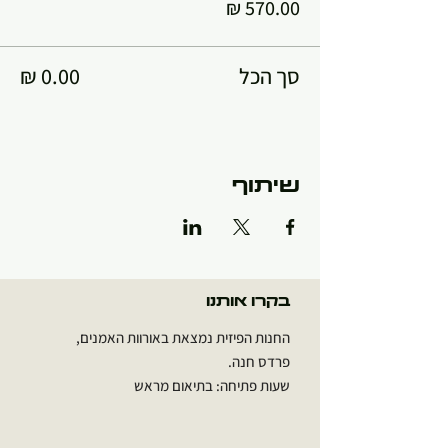
סך הכל
שיתוף
בקרו אותנו
החנות הפיזית נמצאת באורוות האמנים,
פרדס חנה.
שעות פתיחה: בתיאום מראש