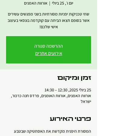
יום ו׳, 25 ביולי
  |  
אורוות האמנים
שתי טכניקות יפניות מסורתיות בשני מפגשים עשירים
אשר בסופם תצאו הביתה עם קוקדמה בונסאי בעיצוב
אישי שלכם!
ההרשמה סגורה
אירועים אחרים
זמן ומיקום
25 ביולי 2025, 12:30 – 14:30
אורוות האמנים, אורוות האומנים, פרדס חנה כרכור,
ישראל
פרטי האירוע
המסורת היפנית מקדשת את האסתטיקה שבטבע 