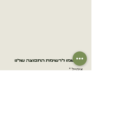
הירשמו לרשימת התפוצה שלנו
אימייל
הרשמה