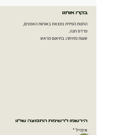
בקרו אותנו
החנות הפיזית נמצאת באורוות האמנים,
פרדס חנה.
שעות פתיחה: בתיאום מראש
הירשמו לרשימת התפוצה שלנו
אימייל