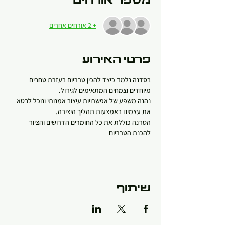
מספר אורחים
+ 2 אורחים אחרים
פרטי האירוע
בסדנה נלמד כיצד להכין טרריום בעזרת טחבים 
מיוחדים וצמחים המתאימים לגידול.
נהנה משפע של אפשרויות עיצוב אמנותי ונוכל לבטא 
את עצמינו באמצעות תהליך היצירה.
הסדנה כוללת את כל החומרים הדרושים והציוד 
להכנת הטרריום
שיתוף