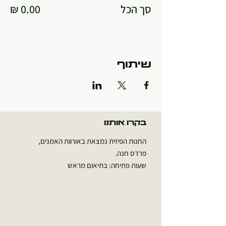
סך הכל
שיתוף
בקרו אותנו
החנות הפיזית נמצאת באורוות האמנים,
פרדס חנה.
שעות פתיחה: בתיאום מראש