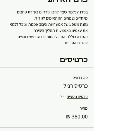
פרטי האירוע
בסדנה נלמד כיצד להכין טרריום בעזרת טחבים 
מיוחדים וצמחים המתאימים לגידול. 
נהנה משפע של אפשרויות עיצוב אמנותי ונוכל לבטא 
את עצמינו באמצעות תהליך היצירה. 
הסדנה כוללת את כל החומרים הדרושים והציוד 
להכנת הטרריום
כרטיסים
סוג כרטיס
כרטיס רגיל
פרטים נוספים
מחיר