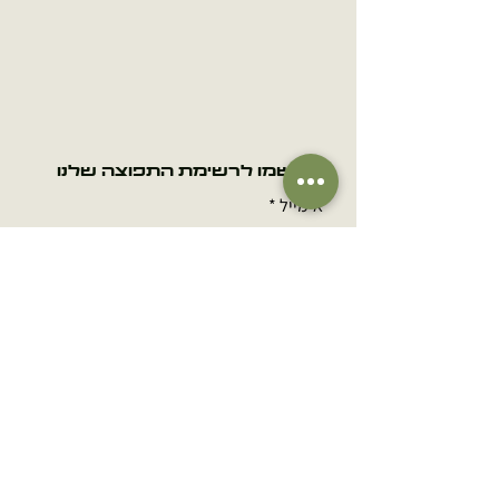
הירשמו לרשימת התפוצה שלנו
אימייל
הרשמה
שם