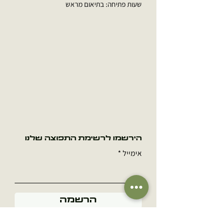
שעות פתיחה: בתיאום מראש
הירשמו לרשימת התפוצה שלנו
אימייל
הרשמה