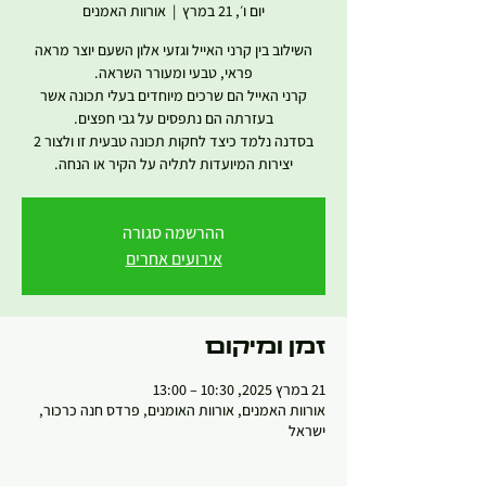
יום ו׳, 21 במרץ
  |  
אורוות האמנים
השילוב בין קרני האייל וגזעי אלון השעם יוצר מראה
קרני האייל הם שרכים מיוחדים בעלי תכונה אשר
בסדנה נלמד כיצד לחקות תכונה טבעית זו ולצור 2
יצירות המיועדות לתליה על הקיר או הנחה.
ההרשמה סגורה
אירועים אחרים
זמן ומיקום
21 במרץ 2025, 10:30 – 13:00
אורוות האמנים, אורוות האומנים, פרדס חנה כרכור,
ישראל