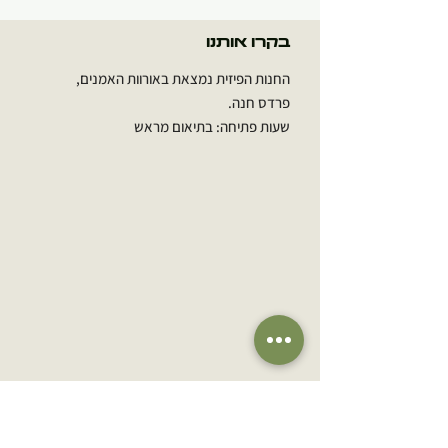
בקרו אותנו
החנות הפיזית נמצאת באורוות האמנים,
פרדס חנה.
שעות פתיחה: בתיאום מראש
הירשמו לרשימת התפוצה שלנו
אימייל