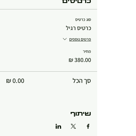
כרטיסים
סוג כרטיס
כרטיס רגיל
פרטים נוספים
מחיר
סך הכל
שיתוף