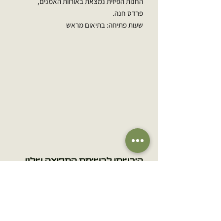
החנות הפיזית נמצאת באורוות האמנים,
פרדס חנה.
שעות פתיחה: בתיאום מראש
הירשמו לרשימת התפוצה שלנו
אימייל