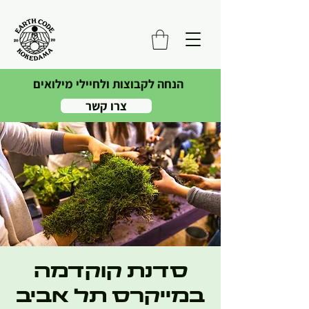
הנחה לקבוצות ולחיילי מילואים
צרו קשר
סדנת קוקדמה
במייקרס תל אביב