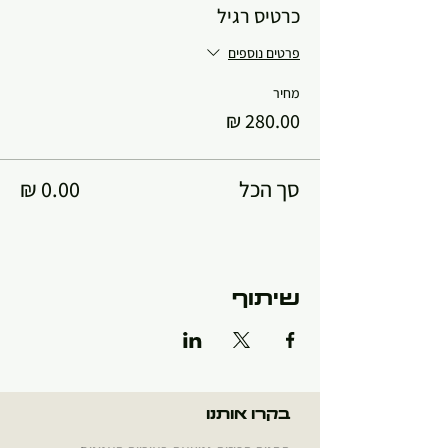
כרטיס רגיל
פרטים נוספים
מחיר
סך הכל
שיתוף
בקרו אותנו