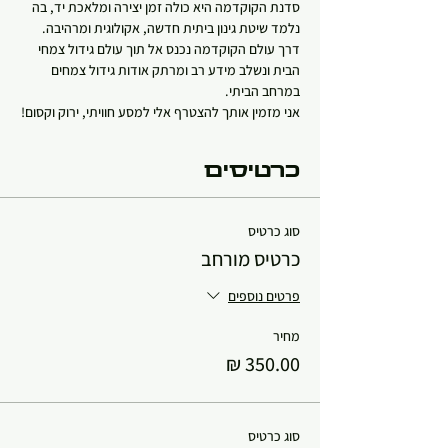
סדנת הקוקדמה היא כולה זמן יצירה ומלאכת יד, בה 
נלמד שיטת גינון ביתית חדשה, אקולוגית ומרהיבה. 
דרך עולם הקוקדמה נכנס אל תוך עולם גידול צמחי 
הבית ונשלב מידע רב ומרתק אודות גידול צמחים 
במרחב הביתי. 
אני מזמין אותך להצטרף אלי למסע חוויתי, ירוק וקסום!
כרטיסים
סוג כרטיס
כרטיס מורחב
פרטים נוספים
מחיר
סוג כרטיס