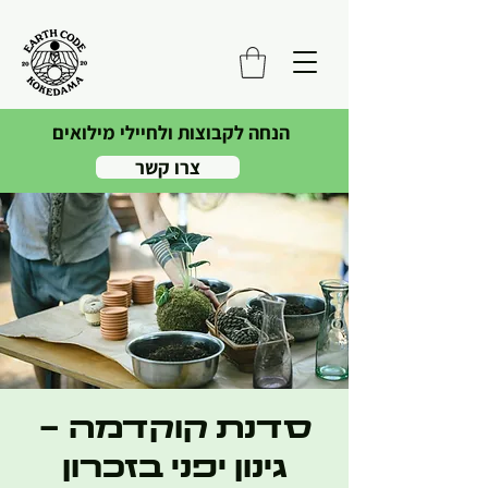
הנחה לקבוצות ולחיילי מילואים
צרו קשר
סדנת קוקדמה -
גינון יפני בזכרון