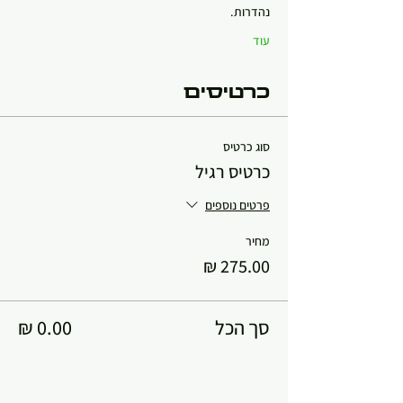
נהדרות.
עוד
כרטיסים
סוג כרטיס
כרטיס רגיל
פרטים נוספים
מחיר
סך הכל