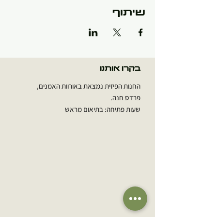
שיתוף
בקרו אותנו
החנות הפיזית נמצאת באורוות האמנים,
פרדס חנה.
שעות פתיחה: בתיאום מראש