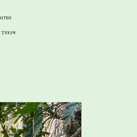
אין צורך