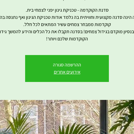
 בנסיון מוקדם בגידול צמחים! בסדנה תקבלו את כל הכלים והידע להמשך גידול
הקוקדמות שלכם ויותר!
ההרשמה סגורה
אירועים אחרים