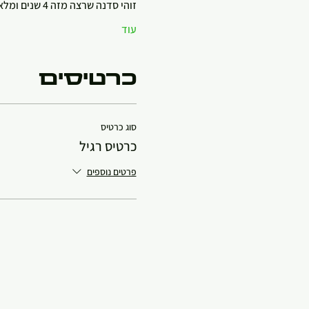
זוהי סדנה שרצה מזה 4 שנים ומלאה בהמלצות נהדרות.
עוד
כרטיסים
סוג כרטיס
כרטיס רגיל
פרטים נוספים