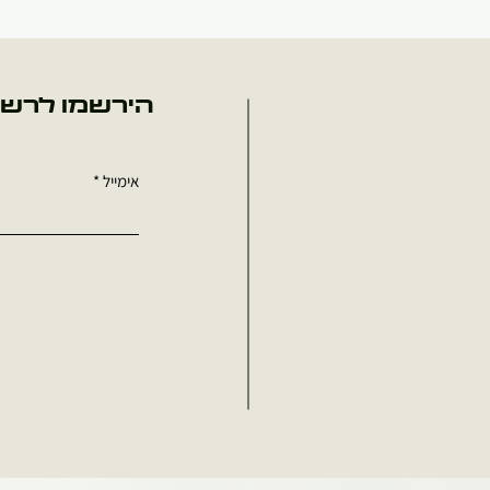
הירשמו לרשי
אימייל