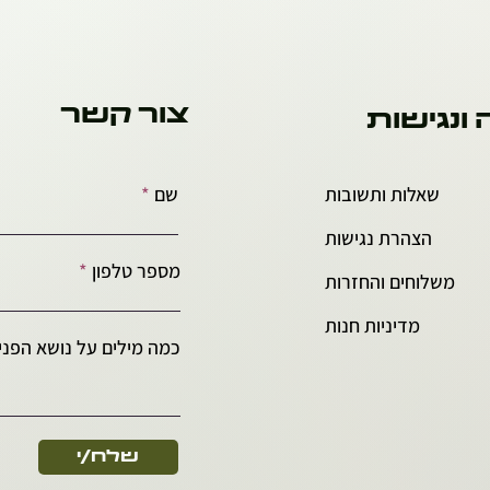
צור קשר
 ונגישות
שאלות ותשובות
שם
הצהרת נגישות
מספר טלפון
משלוחים והחזרות
מדיניות חנות
כמה מילים על נושא הפניה
שלח/י