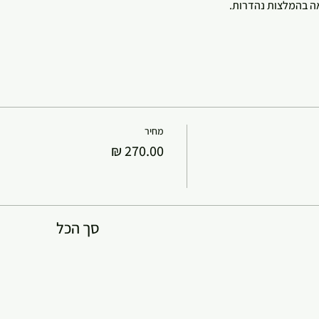
מחיר
סך הכל