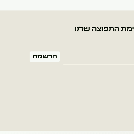
מת התפוצה שלנו
הרשמה