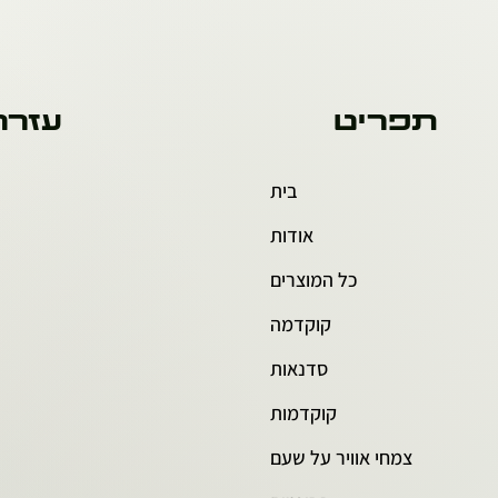
תפריט
עזרה
בית
אודות
כל המוצרים
קוקדמה
סדנאות
קוקדמות
צמחי אוויר על שעם