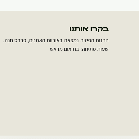
בקרו אותנו
החנות הפיזית נמצאת באורוות האמנים, פרדס חנה.
שעות פתיחה: בתיאום מראש