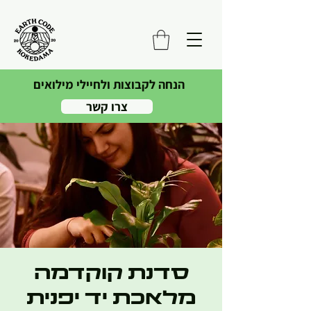
הנחה לקבוצות ולחיילי מילואים
צרו קשר
סדנת קוקדמה
מלאכת יד יפנית