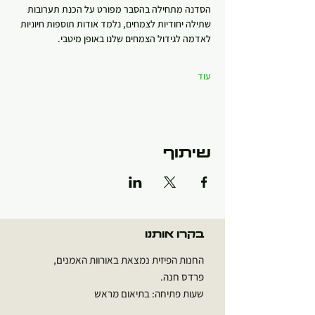
הסדנה מתחילה בהסבר מפורט על הכנת תערובות 
שתילה יחודיות לצמחים, נלמד אודות תוספות חיוניות 
לאדמה לגידול הצמחים שלנו באופן מיטבי.
עוד
שיתוף
בקרו אותנו
החנות הפיזית נמצאת באורוות האמנים,
פרדס חנה.
שעות פתיחה: בתיאום מראש