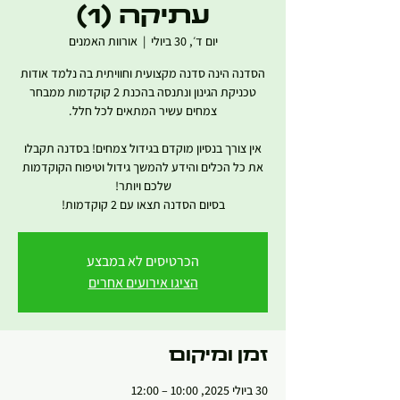
עתיקה (1)
יום ד׳, 30 ביולי
  |  
אורוות האמנים
הסדנה הינה סדנה מקצועית וחוויתית בה נלמד אודות
טכניקת הגינון ונתנסה בהכנת 2 קוקדמות ממבחר
אין צורך בנסיון מוקדם בגידול צמחים! בסדנה תקבלו
את כל הכלים והידע להמשך גידול וטיפוח הקוקדמות
בסיום הסדנה תצאו עם 2 קוקדמות!
הכרטיסים לא במבצע
הציגו אירועים אחרים
זמן ומיקום
30 ביולי 2025, 10:00 – 12:00