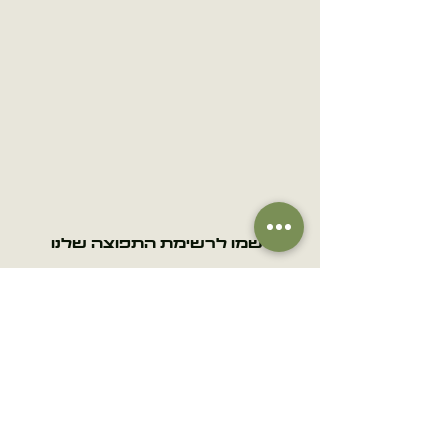
הירשמו לרשימת התפוצה שלנו
אימייל
הרשמה