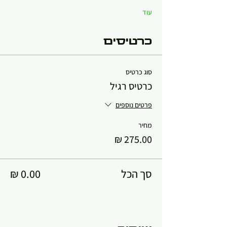
עוד
כרטיסים
סוג כרטיס
כרטיס רגיל
פרטים נוספים
מחיר
סך הכל