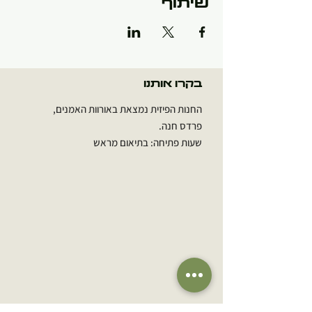
שיתוף
בקרו אותנו
החנות הפיזית נמצאת באורוות האמנים,
פרדס חנה.
שעות פתיחה: בתיאום מראש