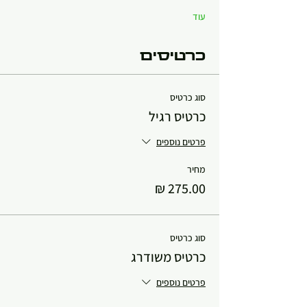
עוד
כרטיסים
סוג כרטיס
כרטיס רגיל
פרטים נוספים
מחיר
סוג כרטיס
כרטיס משודרג
פרטים נוספים