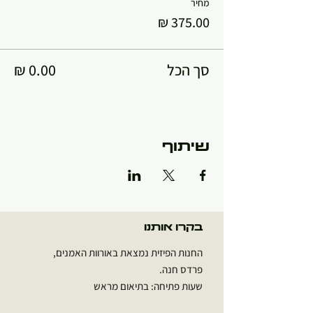
מחיר
סך הכל
שיתוף
בקרו אותנו
החנות הפיזית נמצאת באורוות האמנים,
פרדס חנה.
שעות פתיחה: בתיאום מראש