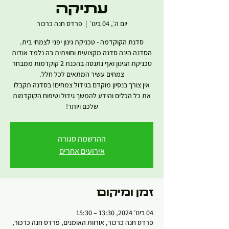
עתיקה
יום ה׳, 04 בינו׳
  |  
פרדס חנה כרכור
הסדנה הינה סדנה מקצועית וחוויתית בה נלמד אודות
טכניקת הגינון ואף נתנסה בהכנת 2 קוקדמות ממבחר
אין צורך בנסיון מוקדם בגידול צמחים! בסדנה תקבלו
את כל הכלים והידע להמשך גידול וטיפוח הקוקדמות
שלכם ויותר!
ההרשמה סגורה
אירועים אחרים
זמן ומיקום
04 בינו׳ 2024, 13:30 – 15:30
פרדס חנה כרכור, אורוות האומנים, פרדס חנה כרכור,