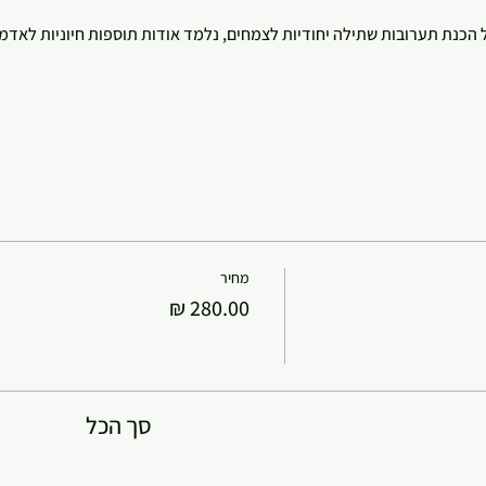
כנת תערובות שתילה יחודיות לצמחים, נלמד אודות תוספות חיוניות לאדמה 
מחיר
סך הכל