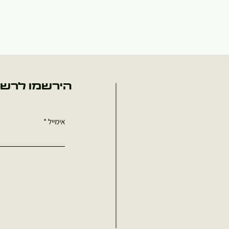
הירשמו לרשי
אימייל