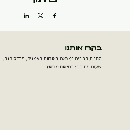
שיתוף
בקרו אותנו
החנות הפיזית נמצאת באורוות האמנים, פרדס חנה.
שעות פתיחה: בתיאום מראש