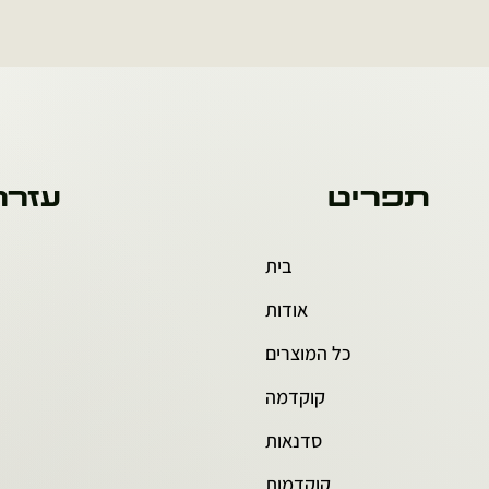
תפריט
עזרה
בית
אודות
כל המוצרים
קוקדמה
סדנאות
קוקדמות