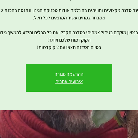
הסדנה
 בנסיון מוקדם בגידול צמחים! בסדנה תקבלו את כל הכלים והידע להמשך גידול
בסיום הסדנה תצאו עם 2 קוקדמות!
ההרשמה סגורה
אירועים אחרים