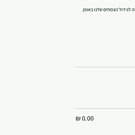
לגידול הצמחים שלנו באופן 