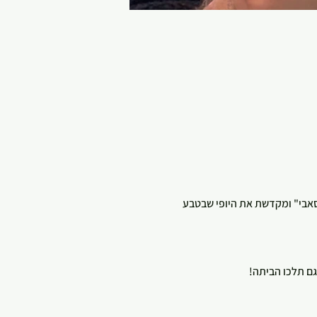
 סאבי" ומקדשת את היופי שבטבע 