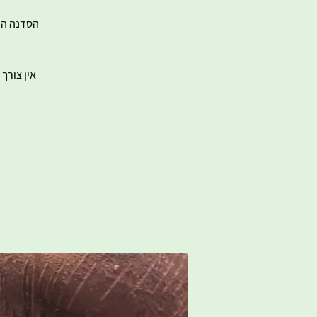
אין צורך