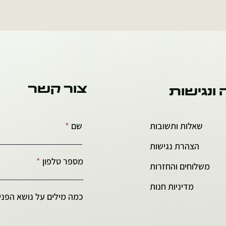
צור קשר
 ונגישות
שאלות ותשובות
שם
הצהרת נגישות
מספר טלפון
משלוחים והחזרות
מדיניות חנות
כמה מילים על נושא הפניה