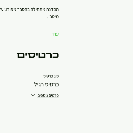
הסדנה מתחילה בהסבר מפורט על ה
מיטבי.
עוד
כרטיסים
סוג כרטיס
כרטיס רגיל
פרטים נוספים