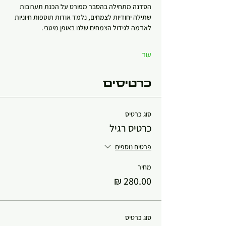
הסדנה מתחילה בהסבר מפורט על הכנת תערובות 
שתילה יחודיות לצמחים, נלמד אודות תוספות חיוניות 
לאדמה לגידול הצמחים שלנו באופן מיטבי.
עוד
כרטיסים
סוג כרטיס
כרטיס רגיל
פרטים נוספים
מחיר
סוג כרטיס