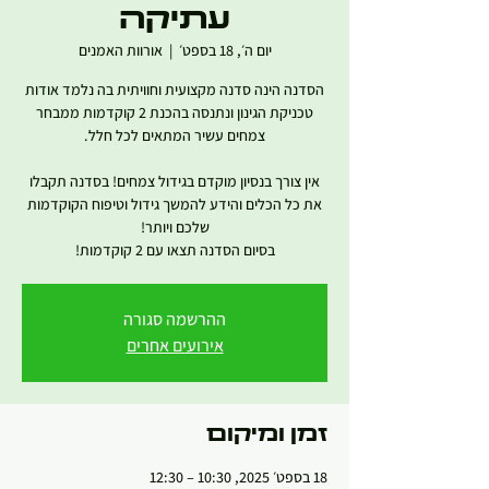
עתיקה
יום ה׳, 18 בספט׳
  |  
אורוות האמנים
הסדנה הינה סדנה מקצועית וחוויתית בה נלמד אודות
טכניקת הגינון ונתנסה בהכנת 2 קוקדמות ממבחר
אין צורך בנסיון מוקדם בגידול צמחים! בסדנה תקבלו
את כל הכלים והידע להמשך גידול וטיפוח הקוקדמות
בסיום הסדנה תצאו עם 2 קוקדמות!
ההרשמה סגורה
אירועים אחרים
זמן ומיקום
18 בספט׳ 2025, 10:30 – 12:30