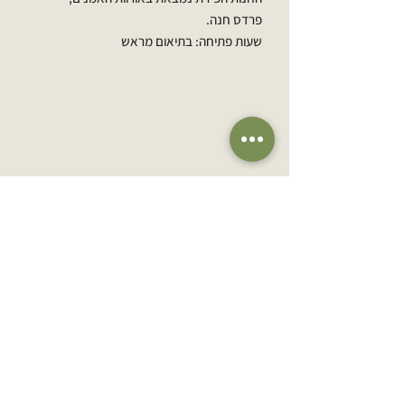
פרדס חנה.
שעות פתיחה: בתיאום מראש
הירשמו לרשימת התפוצה שלנו
אימייל
הרשמה