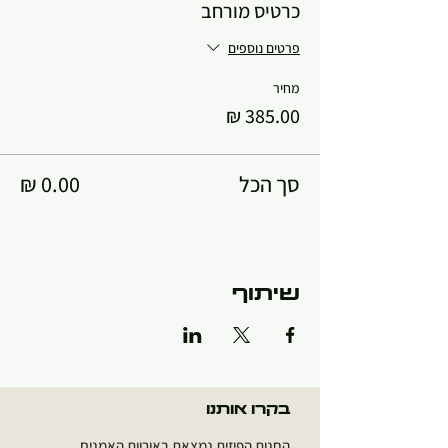
כרטיס מורחב
פרטים נוספים
מחיר
סך הכל
שיתוף
בקרו אותנו
החנות הפיזית נמצאת באורוות האמנים,